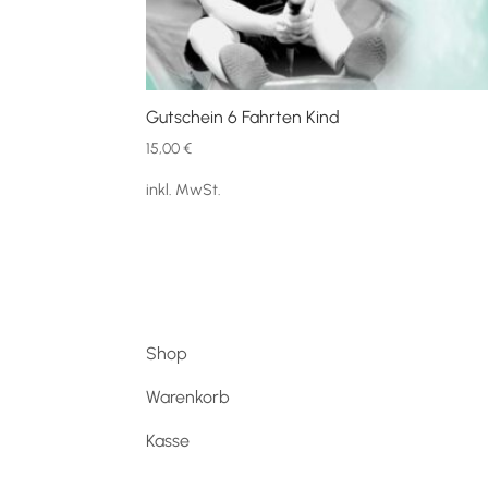
Gutschein 6 Fahrten Kind
15,00
€
inkl. MwSt.
Shop
Warenkorb
Kasse