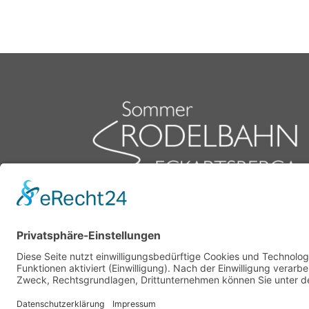
Home
Impressum
Datenschutz
Goo